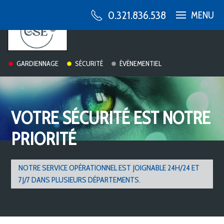
0.321.836.538
MENU
GARDIENNAGE
SÉCURITÉ
ÉVÉNEMENTIEL
VOTRE SÉCURITÉ EST NOTRE
PRIORITÉ
NOTRE SERVICE OPÉRATIONNEL EST JOIGNABLE 24H/24 ET
7J/7 DANS PLUSIEURS DÉPARTEMENTS.