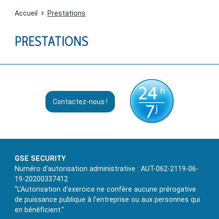
Accueil
Prestations
PRESTATIONS
Contactez-nous !
GSE SECURITY
Numéro d'autorisation administrative : AUT-062-2119-06-
19-20200337412
"L'Autorisation d'exercice ne confère aucune prérogative
de puissance publique à l'entreprise ou aux personnes qui
en bénéficient."